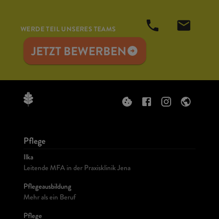
WERDE TEIL UNSERES TEAMS
JETZT BEWERBEN
Pflege
Ilka
Leitende MFA in der Praxisklinik Jena
Pflegeausbildung
Mehr als ein Beruf
Pflege