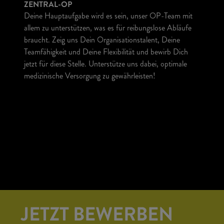
ZENTRAL-OP
Deine Hauptaufgabe wird es sein, unser OP-Team mit
allem zu unterstützen, was es für reibungslose Abläufe
braucht. Zeig uns Dein Organisationstalent, Deine
Teamfähigkeit und Deine Flexibilität und bewirb Dich
jetzt für diese Stelle. Unterstütze uns dabei, optimale
medizinische Versorgung zu gewährleisten!
JETZT BEWERBEN