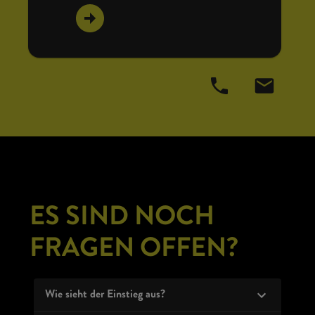
ES SIND NOCH
FRAGEN OFFEN?
Wie sieht der Einstieg aus?