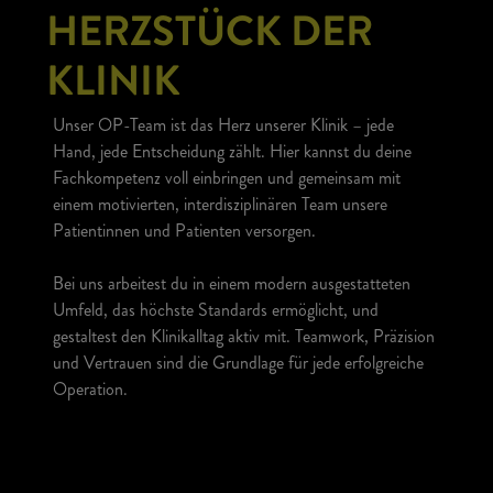
HERZSTÜCK DER
KLINIK
Unser OP-Team ist das Herz unserer Klinik – jede
Hand, jede Entscheidung zählt. Hier kannst du deine
Fachkompetenz voll einbringen und gemeinsam mit
einem motivierten, interdisziplinären Team unsere
Patientinnen und Patienten versorgen.
Bei uns arbeitest du in einem modern ausgestatteten
Umfeld, das höchste Standards ermöglicht, und
gestaltest den Klinikalltag aktiv mit. Teamwork, Präzision
und Vertrauen sind die Grundlage für jede erfolgreiche
Operation.