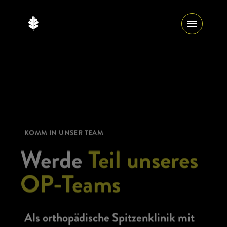
KOMM IN UNSER TEAM
Werde
Teil unseres
OP-Teams
Als orthopädische Spitzenklinik mit