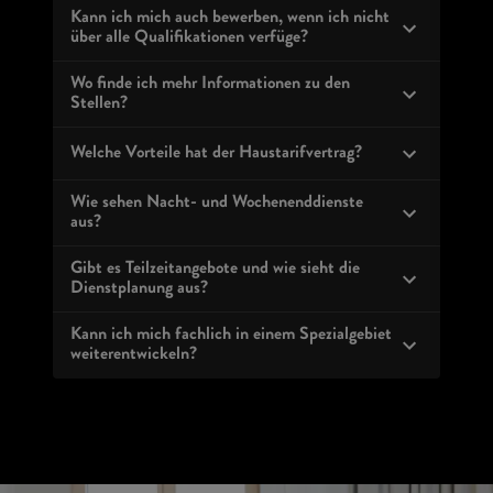
Kann ich mich auch bewerben, wenn ich nicht
über alle Qualifikationen verfüge?
Wo finde ich mehr Informationen zu den
Stellen?
Welche Vorteile hat der Haustarifvertrag?
Wie sehen Nacht- und Wochenenddienste
aus?
Gibt es Teilzeitangebote und wie sieht die
Dienstplanung aus?
Kann ich mich fachlich in einem Spezialgebiet
weiterentwickeln?