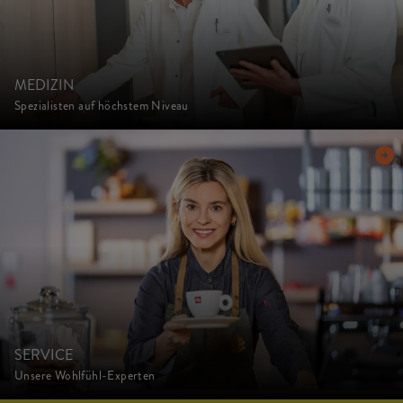
MEDIZIN
Spezialisten auf höchstem Niveau
SERVICE
Unsere Wohlfühl-Experten