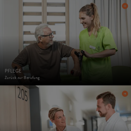
PFLEGE
Zurück zur Berufung