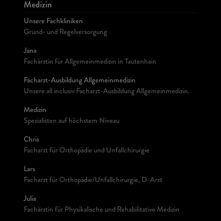
Medizin
Unsere Fachkliniken
Grund- und Regelversorgung
Jana
Fachärztin für Allgemeinmedizin in Tautenhain
Facharzt-Ausbildung Allgemeinmedizin
Unsere all inclusiv Facharzt-Ausbildung Allgemeinmedizin.
Medizin
Spezialisten auf höchstem Niveau
Chris
Facharzt für Orthopädie und Unfallchirurgie
Lars
Facharzt für Orthopädie/Unfallchirurgie, D-Arzt
Julia
Fachärztin für Physikalische und Rehabilitative Medizin