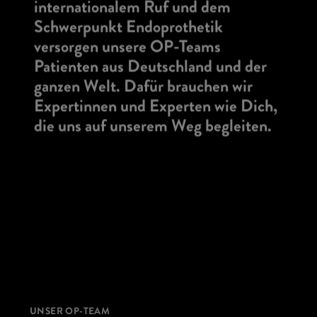
internationalem Ruf und dem
Schwerpunkt Endoprothetik
versorgen unsere OP-Teams
Patienten aus Deutschland und der
ganzen Welt. Dafür brauchen wir
Expertinnen und Experten wie Dich,
die uns auf unserem Weg begleiten.
UNSER OP-TEAM