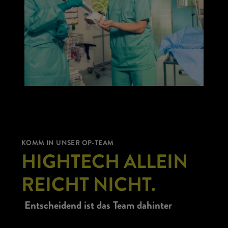
KOMM IN UNSER OP-TEAM
HIGHTECH ALLEIN
REICHT NICHT.
Entscheidend ist das Team dahinter