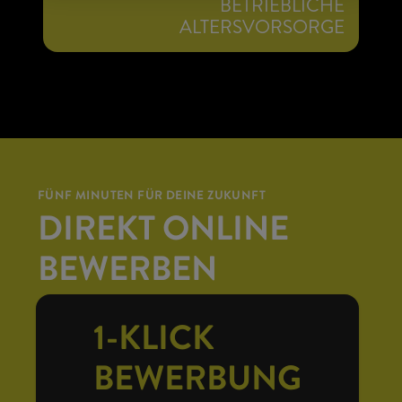
BETRIEBLICHE
ALTERSVORSORGE
FÜNF MINUTEN FÜR DEINE ZUKUNFT
DIREKT ONLINE
BEWERBEN
1-KLICK
BEWERBUNG