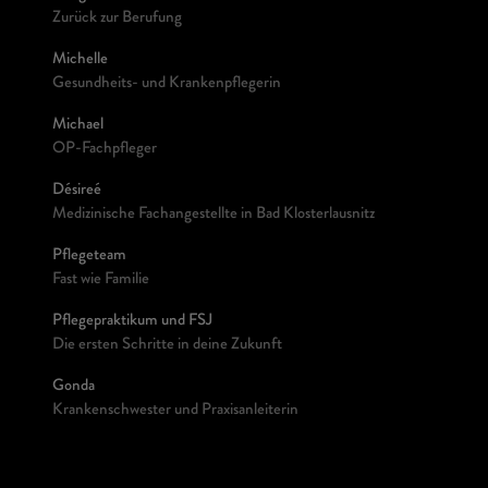
Zurück zur Berufung
Michelle
Gesundheits- und Krankenpflegerin
Michael
OP-Fachpfleger
Désireé
Medizinische Fachangestellte in Bad Klosterlausnitz
Pflegeteam
Fast wie Familie
Pflegepraktikum und FSJ
Die ersten Schritte in deine Zukunft
Gonda
Krankenschwester und Praxisanleiterin