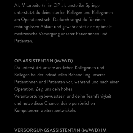
Als Mitarbeiter/in im OP als unsteriler Springer
unterstützt du deine sterilen Kollegen und Kolleginnen
am Operationstisch. Dadurch sorgst du für einen
reibungslosen Ablauf und gewährleistet eine optimale
medizinische Versorgung unserer Patientinnen und
Patienten.
OP-ASSISTENT/IN (M/W/D)
Du unterstützt unsere ärztlichen Kolleginnen und
Kollegen bei der individuellen Behandlung unserer
Patientinnen und Patienten vor, während und nach einer
Operation. Zeig uns dein hohes
Verantwortungsbewusstsein und deine Teamfähigkeit
und nutze diese Chance, deine persönlichen
Kompetenzen weiterzuentwickeln.
VERSORGUNGSASSISTENT/IN (M/W/D) IM