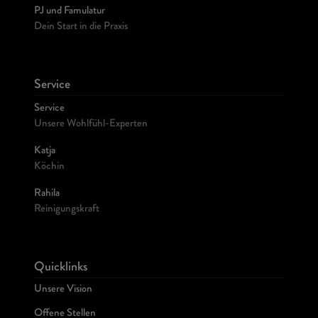
PJ und Famulatur
Dein Start in die Praxis
Service
Service
Unsere Wohlfühl-Experten
Katja
Köchin
Rahila
Reinigungskraft
Quicklinks
Unsere Vision
Offene Stellen