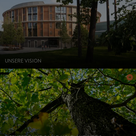
UNSERE VISION