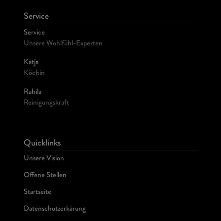
Service
Service
Unsere Wohlfühl-Experten
Katja
Köchin
Rahila
Reinigungskraft
Quicklinks
Unsere Vision
Offene Stellen
Startseite
Datenschutzerkärung