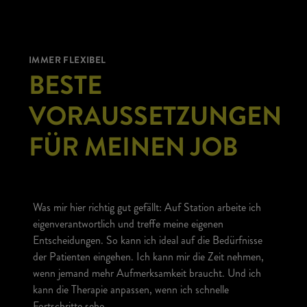
IMMER FLEXIBEL
BESTE
VORAUSSETZUNGEN
FÜR MEINEN JOB
Was mir hier richtig gut gefällt: Auf Station arbeite ich
eigenverantwortlich und treffe meine eigenen
Entscheidungen. So kann ich ideal auf die Bedürfnisse
der Patienten eingehen. Ich kann mir die Zeit nehmen,
wenn jemand mehr Aufmerksamkeit braucht. Und ich
kann die Therapie anpassen, wenn ich schnelle
Fortschritte sehe.