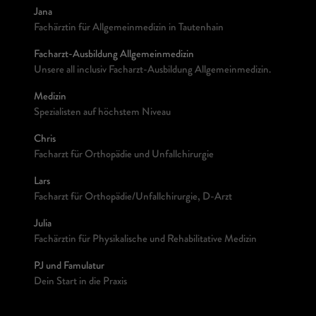
Jana
Fachärztin für Allgemeinmedizin in Tautenhain
Facharzt-Ausbildung Allgemeinmedizin
Unsere all inclusiv Facharzt-Ausbildung Allgemeinmedizin.
Medizin
Spezialisten auf höchstem Niveau
Chris
Facharzt für Orthopädie und Unfallchirurgie
Lars
Facharzt für Orthopädie/Unfallchirurgie, D-Arzt
Julia
Fachärztin für Physikalische und Rehabilitative Medizin
PJ und Famulatur
Dein Start in die Praxis