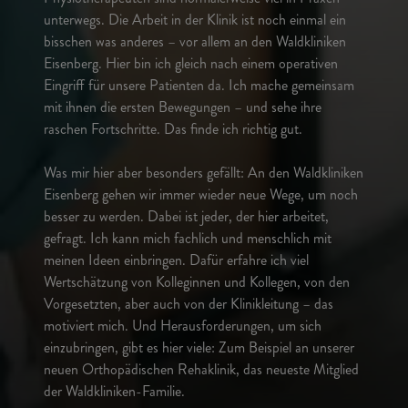
unterwegs. Die Arbeit in der Klinik ist noch einmal ein
bisschen was anderes – vor allem an den Waldkliniken
Eisenberg. Hier bin ich gleich nach einem operativen
Eingriff für unsere Patienten da. Ich mache gemeinsam
mit ihnen die ersten Bewegungen – und sehe ihre
raschen Fortschritte. Das finde ich richtig gut.
Was mir hier aber besonders gefällt: An den Waldkliniken
Eisenberg gehen wir immer wieder neue Wege, um noch
besser zu werden. Dabei ist jeder, der hier arbeitet,
gefragt. Ich kann mich fachlich und menschlich mit
meinen Ideen einbringen. Dafür erfahre ich viel
Wertschätzung von Kolleginnen und Kollegen, von den
Vorgesetzten, aber auch von der Klinikleitung – das
motiviert mich. Und Herausforderungen, um sich
einzubringen, gibt es hier viele: Zum Beispiel an unserer
neuen Orthopädischen Rehaklinik, das neueste Mitglied
der Waldkliniken-Familie.