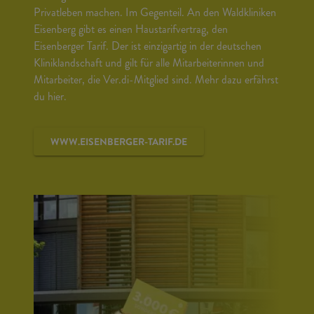
Privatleben machen. Im Gegenteil. An den Waldkliniken
Eisenberg gibt es einen Haustarifvertrag, den
Eisenberger Tarif. Der ist einzigartig in der deutschen
Kliniklandschaft und gilt für alle Mitarbeiterinnen und
Mitarbeiter, die Ver.di-Mitglied sind. Mehr dazu erfährst
du hier.
WWW.EISENBERGER-TARIF.DE