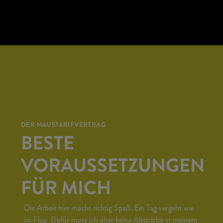
DER HAUSTARIFVERTRAG
BESTE
VORAUSSETZUNGEN
FÜR MICH
Die Arbeit hier macht richtig Spaß. Ein Tag vergeht wie
im Flug. Dafür muss ich aber keine Abstriche in meinem