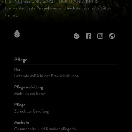
EISENBERG UND SAALE-HOLZLAND-KREIS
Hier werden beste Perspektiven und höchste Lebensqualität zur
Heimat.
Pflege
Ilka
Leitende MFA in der Praxisklinik Jena
Pflegeausbildung
Mehr als ein Beruf
Pflege
Zurück zur Berufung
Michelle
Gesundheits- und Krankenpflegerin