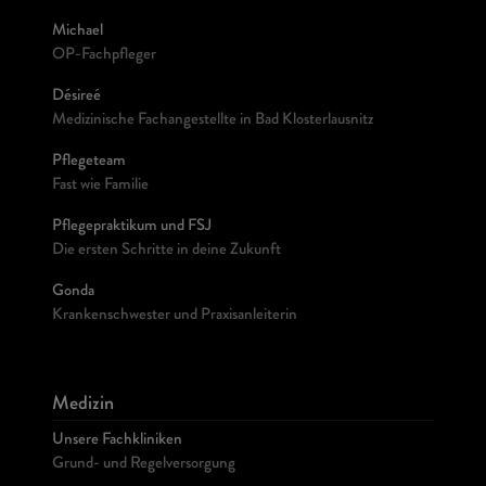
Michael
OP-Fachpfleger
Désireé
Medizinische Fachangestellte in Bad Klosterlausnitz
Pflegeteam
Fast wie Familie
Pflegepraktikum und FSJ
Die ersten Schritte in deine Zukunft
Gonda
Krankenschwester und Praxisanleiterin
Medizin
Unsere Fachkliniken
Grund- und Regelversorgung