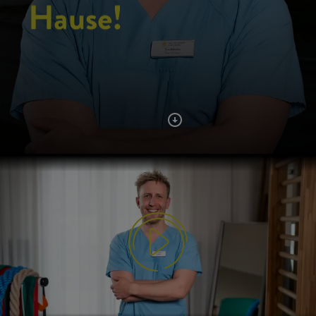
Hause!