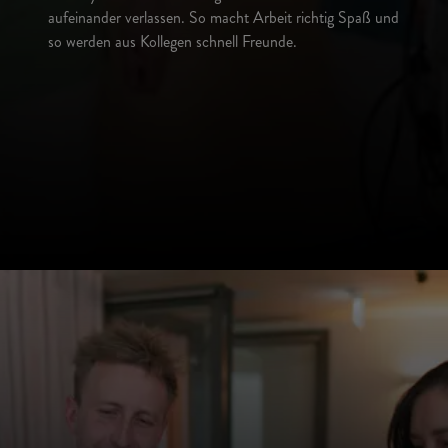
aufeinander verlassen. So macht Arbeit richtig Spaß und
so werden aus Kollegen schnell Freunde.