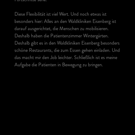
Diese Flexibilität ist viel Wert. Und noch etwas ist
besonders hier: Alles an den Waldkliniken Eisenberg ist
darauf ausgerichtet, die Menschen zu mobilisieren.
Deshalb haben die Patientenzimmer Wintergärten.
Deshalb gibt es in den Waldkliniken Eisenberg besonders
schöne Restaurants, die zum Essen gehen einladen. Und
das macht mir den Job leichter. Schließlich ist es meine
Aufgabe die Patienten in Bewegung zu bringen.