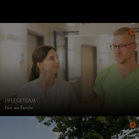
PFLEGETEAM
Fast wie Familie