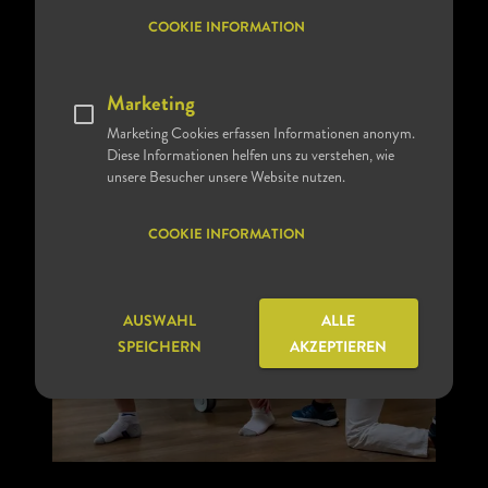
COOKIE INFORMATION
Marketing
Marketing Cookies erfassen Informationen anonym.
Diese Informationen helfen uns zu verstehen, wie
unsere Besucher unsere Website nutzen.
COOKIE INFORMATION
AUSWAHL
ALLE
SPEICHERN
AKZEPTIEREN