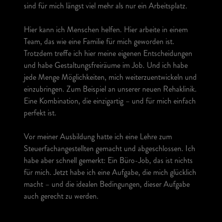
sind für mich längst viel mehr als nur ein Arbeitsplatz.
Hier kann ich Menschen helfen. Hier arbeite in einem
Team, das wie eine Familie für mich geworden ist.
Trotzdem treffe ich hier meine eigenen Entscheidungen
und habe Gestaltungsfreiräume im Job. Und ich habe
jede Menge Möglichkeiten, mich weiterzuentwickeln und
einzubringen. Zum Beispiel an unserer neuen Rehaklinik.
Eine Kombination, die einzigartig – und für mich einfach
perfekt ist.
Vor meiner Ausbildung hatte ich eine Lehre zum
Steuerfachangestellten gemacht und abgeschlossen. Ich
habe aber schnell gemerkt: Ein Büro-Job, das ist nichts
für mich. Jetzt habe ich eine Aufgabe, die mich glücklich
macht – und die idealen Bedingungen, dieser Aufgabe
auch gerecht zu werden.