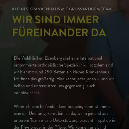
KLEINES KRANKENHAUS MIT GROSSARTIGEM TEAM
WIR SIND IMMER
FÜREINANDER DA
Die Waldkliniken Eisenberg sind eine international
renommierte orthopädische Spezialklinik. Trotzdem sind
wir hier mit rund 250 Betten ein kleines Krankenhaus.
Ich finde das großartig. Hier kennt jeder jeden – und wir
helfen und unterstützen uns gegenseitig, auch
interdisziplinär.
Wenn ich eine helfende Hand brauche, dann ist immer
eine da. Und umgekehrt bin ich da, wenn jemand aus
unserem Team meine Unterstützung braucht – egal ob in
der Physio oder in der Pflege. Wir können uns blind