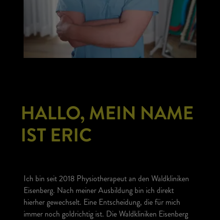
HALLO, MEIN NAME
IST ERIC
Ich bin seit 2018 Physiotherapeut an den Waldkliniken
Eisenberg. Nach meiner Ausbildung bin ich direkt
hierher gewechselt. Eine Entscheidung, die für mich
immer noch goldrichtig ist. Die Waldkliniken Eisenberg