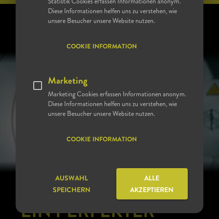
Statistik Cookies erfassen Informationen anonym.
Diese Informationen helfen uns zu verstehen, wie
unsere Besucher unsere Website nutzen.
COOKIE INFORMATION
Marketing
Marketing Cookies erfassen Informationen anonym.
Diese Informationen helfen uns zu verstehen, wie
unsere Besucher unsere Website nutzen.
COOKIE INFORMATION
AUSWAHL
ALLE
SPEICHERN
AKZEPTIEREN
KRANKENHAUS, FORSCHUNG UND LEHRE
EIN PERFEKTER