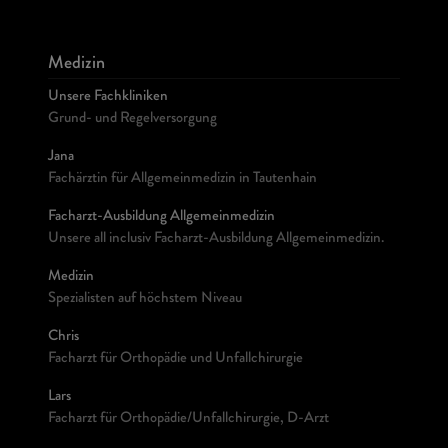
Medizin
Unsere Fachkliniken
Grund- und Regelversorgung
Jana
Fachärztin für Allgemeinmedizin in Tautenhain
Facharzt-Ausbildung Allgemeinmedizin
Unsere all inclusiv Facharzt-Ausbildung Allgemeinmedizin.
Medizin
Spezialisten auf höchstem Niveau
Chris
Facharzt für Orthopädie und Unfallchirurgie
Lars
Facharzt für Orthopädie/Unfallchirurgie, D-Arzt