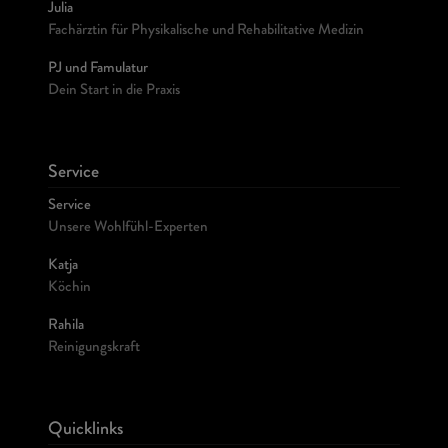
Julia
Fachärztin für Physikalische und Rehabilitative Medizin
PJ und Famulatur
Dein Start in die Praxis
Service
Service
Unsere Wohlfühl-Experten
Katja
Köchin
Rahila
Reinigungskraft
Quicklinks