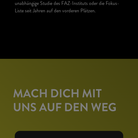
unabhängige Studie des FAZ-Instituts oder die Fokus-
Liste seit Jahren auf den vorderen Plätzen.
MACH DICH MIT
UNS AUF DEN WEG