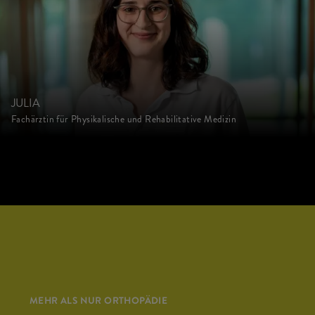
JULIA
Fachärztin für Physikalische und Rehabilitative Medizin
MEHR ALS NUR ORTHOPÄDIE