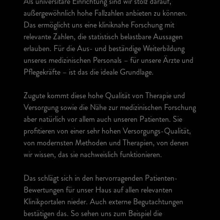
Als universitäre Einrichtung sind wir stolz darauf,
außergewöhnlich hohe Fallzahlen anbieten zu können.
Das ermöglicht uns eine kliniknahe Forschung mit
relevante Zahlen, die statistisch belastbare Aussagen
erlauben. Für die Aus- und beständige Weiterbildung
unseres medizinischen Personals – für unsere Ärzte und
Pflegekräfte – ist das die ideale Grundlage.
Zugute kommt diese hohe Qualität von Therapie und
Versorgung sowie die Nähe zur medizinischen Forschung
aber natürlich vor allem auch unseren Patienten. Sie
profitieren von einer sehr hohen Versorgungs-Qualität,
von modernsten Methoden und Therapien, von denen
wir wissen, das sie nachweislich funktionieren.
Das schlägt sich in den hervorragenden Patienten-
Bewertungen für unser Haus auf allen relevanten
Klinikportalen nieder. Auch externe Begutachtungen
bestätigen das. So sehen uns zum Beispiel die