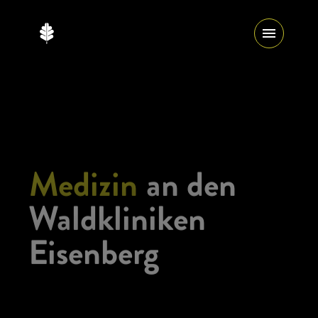
Medizin
an den
Waldkliniken
Eisenberg