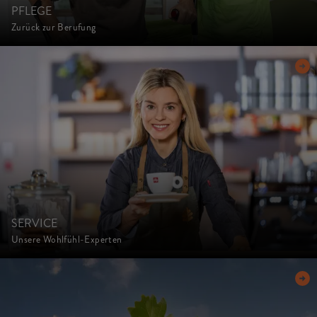
PFLEGE
Zurück zur Berufung
SERVICE
Unsere Wohlfühl-Experten