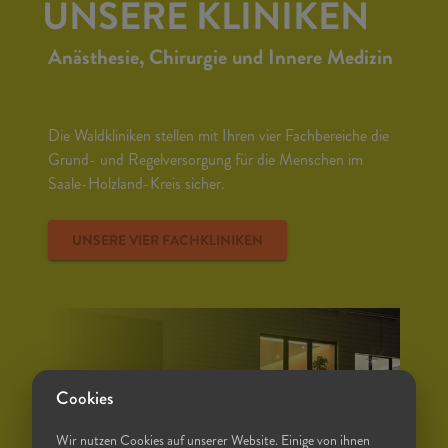
UNSERE KLINIKEN
Anästhesie, Chirurgie und Innere Medizin
Die Waldkliniken stellen mit Ihren vier Fachbereiche die
Grund- und Regelversorgung für die Menschen im
Saale-Holzland-Kreis sicher.
UNSERE VIER FACHKLINIKEN
Cookies
Wir nutzen Cookies auf unserer Website. Einige von ihnen