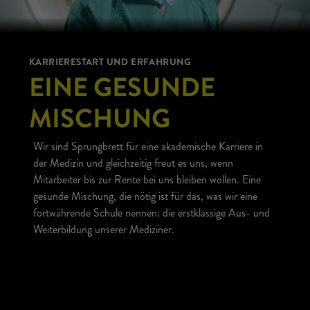
KARRIERESTART UND ERFAHRUNG
EINE GESUNDE
MISCHUNG
Wir sind Sprungbrett für eine akademische Karriere in
der Medizin und gleichzeitig freut es uns, wenn
Mitarbeiter bis zur Rente bei uns bleiben wollen. Eine
gesunde Mischung, die nötig ist für das, was wir eine
fortwährende Schule nennen: die erstklassige Aus- und
Weiterbildung unserer Mediziner.