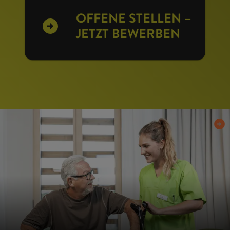
OFFENE STELLEN –
JETZT BEWERBEN