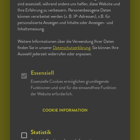
sind essenziell, während andere uns helfen, diese Website und
Ihre Erfahrung zu verbessern. Personenbezogene Daten
können verarbeitet werden (z. B. IP-Adressen), z.B. für
personalisierte Anzeigen und Inhalte oder Anzeigen- und
Inhaltsmessung.
Weitere Informationen über die Verwendung Ihrer Daten
finden Sie in unserer
Datenschutzerklärung
. Sie können Ihre
Auswahl jederzeit widerrufen oder anpassen.
Essenziell
Essenzielle Cookies ermöglichen grundlegende
Funktionen und sind für die einwandfreie Funktion
der Website erforderlich.
COOKIE INFORMATION
Statistik