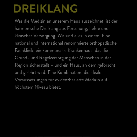
DREIKLANG
Was die Medizin an unserem Haus auszeichnet, ist der
harmonische Dreiklang aus Forschung, Lehre und
klinischer Versorgung. Wir sind alles in einem: Eine
national und international renommierte orthopädische
Fachklinik, ein kommunales Krankenhaus, das die
Grund- und Regelversorgung der Menschen in der
Region sicherstellt – und ein Haus, an dem geforscht
und gelehrt wird. Eine Kombination, die ideale
Voraussetzungen für evidenzbasierte Medizin auf
höchstem Niveau bietet.