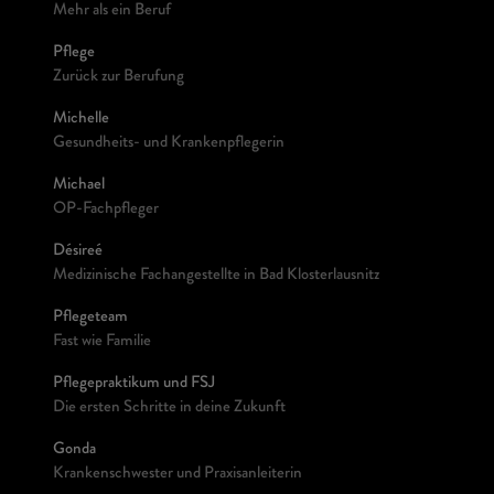
Mehr als ein Beruf
Pflege
Zurück zur Berufung
Michelle
Gesundheits- und Krankenpflegerin
Michael
OP-Fachpfleger
Désireé
Medizinische Fachangestellte in Bad Klosterlausnitz
Pflegeteam
Fast wie Familie
Pflegepraktikum und FSJ
Die ersten Schritte in deine Zukunft
Gonda
Krankenschwester und Praxisanleiterin