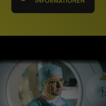
INFORMATIONEN