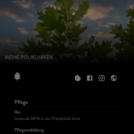
MEINE POLIKLINIKEN
Pflege
Ilka
Leitende MFA in der Praxisklinik Jena
Pflegeausbildung