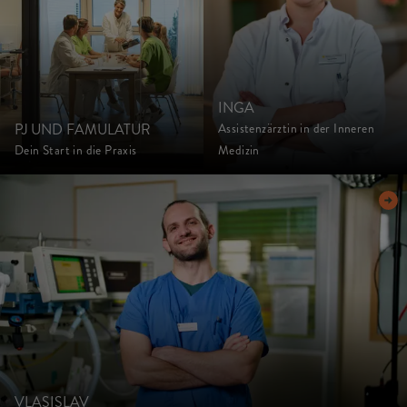
INGA
PJ UND FAMULATUR
Assistenzärztin in der Inneren
Dein Start in die Praxis
Medizin
VLASISLAV