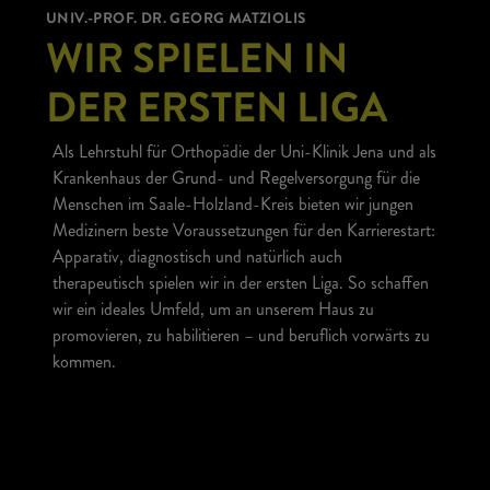
UNIV.-PROF. DR. GEORG MATZIOLIS
WIR SPIELEN IN
DER ERSTEN LIGA
Als Lehrstuhl für Orthopädie der Uni-Klinik Jena und als
Krankenhaus der Grund- und Regelversorgung für die
Menschen im Saale-Holzland-Kreis bieten wir jungen
Medizinern beste Voraussetzungen für den Karrierestart:
Apparativ, diagnostisch und natürlich auch
therapeutisch spielen wir in der ersten Liga. So schaffen
wir ein ideales Umfeld, um an unserem Haus zu
promovieren, zu habilitieren – und beruflich vorwärts zu
kommen.