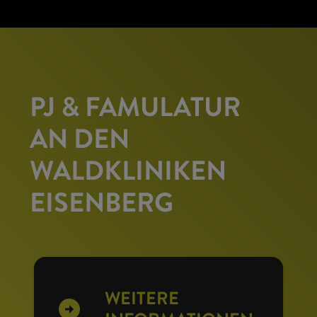
PJ & FAMULATUR
AN DEN
WALDKLINIKEN
EISENBERG
WEITERE