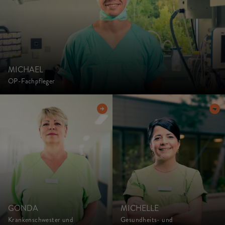
MICHAEL
OP-Fachpfleger
GONDA
MICHELLE
Krankenschwester und
Gesundheits- und