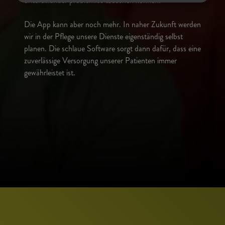
untereinander problemlos tauschen können.
Die App kann aber noch mehr. In naher Zukunft werden
wir in der Pflege unsere Dienste eigenständig selbst
planen. Die schlaue Software sorgt dann dafür, dass eine
zuverlässige Versorgung unserer Patienten immer
gewährleistet ist.