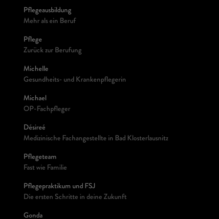
Pflegeausbildung
Mehr als ein Beruf
Pflege
Zurück zur Berufung
Michelle
Gesundheits- und Krankenpflegerin
Michael
OP-Fachpfleger
Désireé
Medizinische Fachangestellte in Bad Klosterlausnitz
Pflegeteam
Fast wie Familie
Pflegepraktikum und FSJ
Die ersten Schritte in deine Zukunft
Gonda