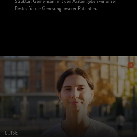
Struktur. Gemeinsam mit den Ärzten geben wir unser
Bestes für die Genesung unserer Patienten.
LUISE