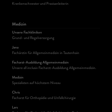
Krankenschwester und Praxisanleiterin
Medizin
Unsere Fachkliniken
Grund- und Regelversorgung
Jana
Fachärztin für Allgemeinmedizin in Tautenhain
Facharzt-Ausbildung Allgemeinmedizin
Unsere all inclusiv Facharzt-Ausbildung Allgemeinmedizin.
Medizin
Spezialisten auf höchstem Niveau
Chris
Facharzt für Orthopädie und Unfallchirurgie
Lars