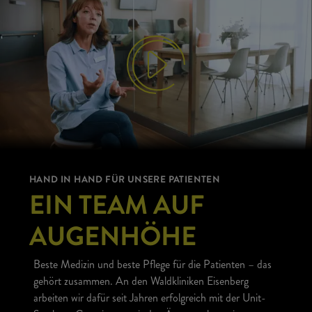
HAND IN HAND FÜR UNSERE PATIENTEN
EIN TEAM AUF
AUGENHÖHE
Beste Medizin und beste Pflege für die Patienten – das
gehört zusammen. An den Waldkliniken Eisenberg
arbeiten wir dafür seit Jahren erfolgreich mit der Unit-