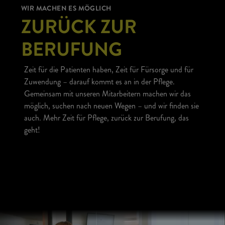
WIR MACHEN ES MÖGLICH
ZURÜCK ZUR
BERUFUNG
Zeit für die Patienten haben, Zeit für Fürsorge und für
Zuwendung – darauf kommt es an in der Pflege.
Gemeinsam mit unseren Mitarbeitern machen wir das
möglich, suchen nach neuen Wegen – und wir finden sie
auch. Mehr Zeit für Pflege, zurück zur Berufung, das
geht!