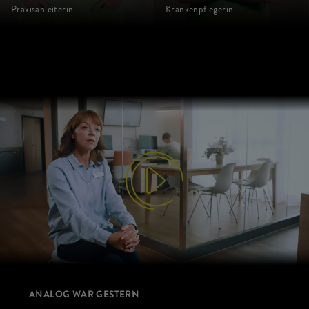
Praxisanleiterin
Krankenpflegerin
ANALOG WAR GESTERN