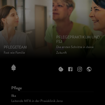
PFLEGEPRAKTIKUM UND
FSJ
PFLEGETEAM
Die ersten Schritte in deine
Fast wie Familie
Zukunft
Pflege
Ilka
Leitende MFA in der Praxisklinik Jena