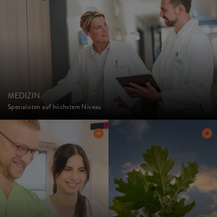
MEDIZIN
Spezialisten auf höchstem Niveau