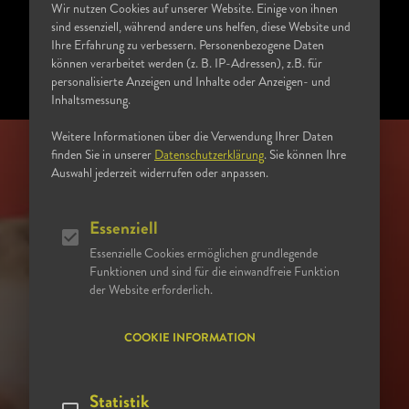
Wir nutzen Cookies auf unserer Website. Einige von ihnen
sind essenziell, während andere uns helfen, diese Website und
Ihre Erfahrung zu verbessern. Personenbezogene Daten
können verarbeitet werden (z. B. IP-Adressen), z.B. für
personalisierte Anzeigen und Inhalte oder Anzeigen- und
Inhaltsmessung.
Weitere Informationen über die Verwendung Ihrer Daten
finden Sie in unserer
Datenschutzerklärung
. Sie können Ihre
Auswahl jederzeit widerrufen oder anpassen.
Essenziell
Essenzielle Cookies ermöglichen grundlegende
Funktionen und sind für die einwandfreie Funktion
der Website erforderlich.
COOKIE INFORMATION
MEHR FLEXIBILITÄT
Statistik