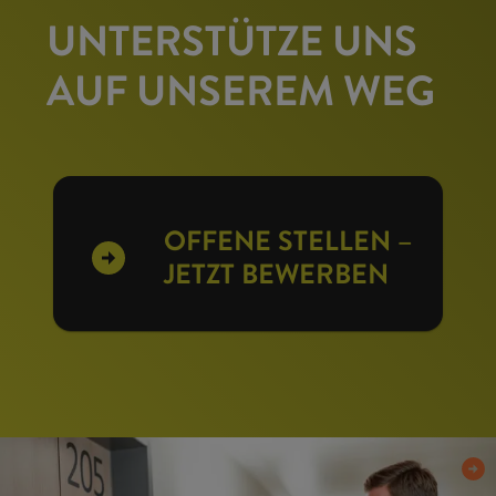
UNTERSTÜTZE UNS
AUF UNSEREM WEG
OFFENE STELLEN –
JETZT BEWERBEN