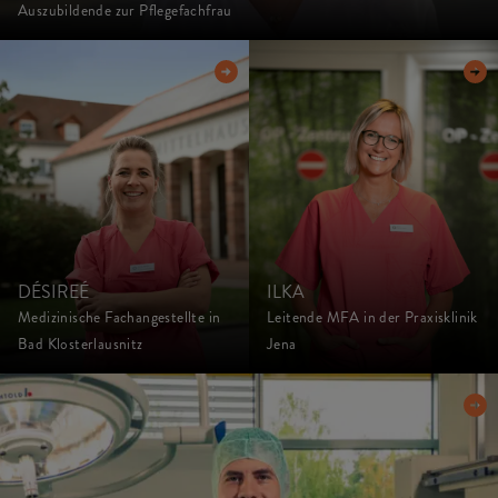
Auszubildende zur Pflegefachfrau
DÉSIREÉ
ILKA
Medizinische Fachangestellte in
Leitende MFA in der Praxisklinik
Bad Klosterlausnitz
Jena