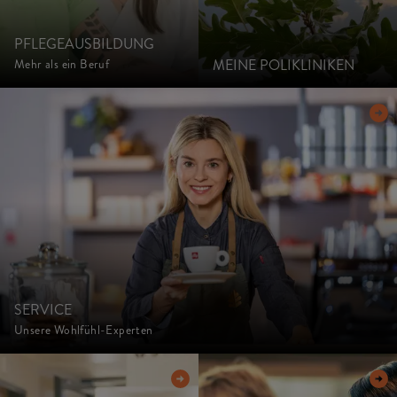
PFLEGEAUSBILDUNG
MEINE POLIKLINIKEN
Mehr als ein Beruf
SERVICE
Unsere Wohlfühl-Experten