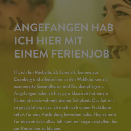
»
ANGEFANGEN HAB
«
ICH HIER MIT
EINEM FERIENJOB
Hi, ich bin Michelle, 26 Jahre alt, komme aus
Eisenberg und arbeite hier an den Waldkliniken als
examinierte Gesundheits- und Krankenpflegerin.
Angefangen habe ich hier ganz klassisch mit einem
Ferienjob noch während meiner Schulzeit. Das hat mir
so gut gefallen, dass ich mich nach einem Praktikum
sofort für eine Ausbildung beworben habe. Hier stimmt
für mich einfach alles. Ich kann mir sogar vorstellen, bis
zur Rente hier zu bleiben.