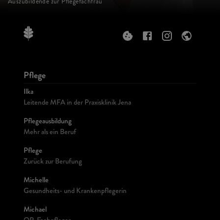
Auszubildende zur Pflegefachfrau
Pflege
Ilka
Leitende MFA in der Praxisklinik Jena
Pflegeausbildung
Mehr als ein Beruf
Pflege
Zurück zur Berufung
Michelle
Gesundheits- und Krankenpflegerin
Michael