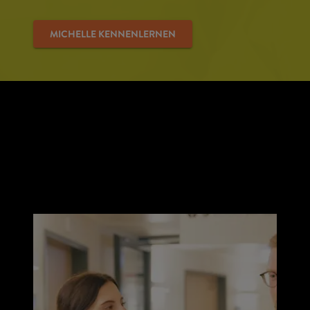
MICHELLE KENNENLERNEN