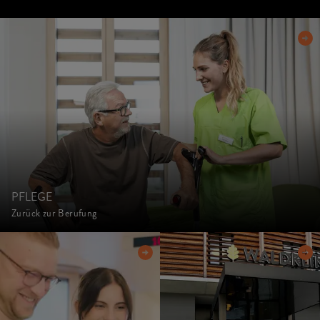
PFLEGE
Zurück zur Berufung