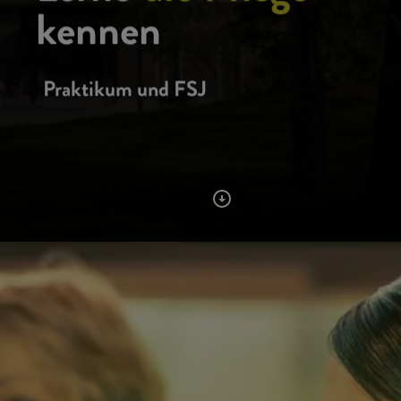
kennen
Praktikum und FSJ