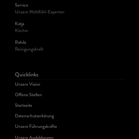
Service
Unsere Wohlfühl-Experten
Katja
Köchin
Rahila
Reinigungskraft
Quicklinks
Unsere Vision
Offene Stellen
Startseite
Datenschutzerkärung
Unsere Führungskräfte
Unsere Ausbildungen