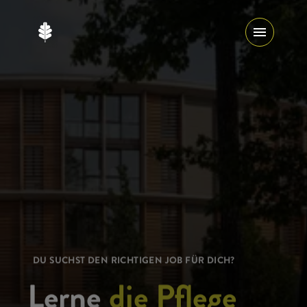
DU SUCHST DEN RICHTIGEN JOB FÜR DICH?
Lerne
die Pflege