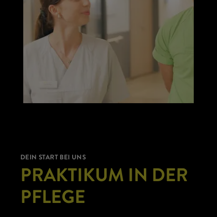
DEIN START BEI UNS
PRAKTIKUM IN DER
PFLEGE