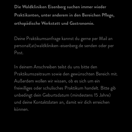
Die Waldkliniken Eisenberg suchen immer wieder
Praktikanten, unter anderem in den Bereichen Pflege,
orthopädische Werkstatt und Gastronomie.
Deine Praktikumsanfrage kannst du gerne per Mail an
personal(at)waldkliniken-eisenberg.de senden oder per
Post.
In deinem Anschreiben teilst du uns bitte den
Praktikumszeitraum sowie den gewünschten Bereich mit.
Außerdem wollen wir wissen, ob es sich um ein
freiwilliges oder schulisches Praktikum handelt. Bitte gib
unbedingt dein Geburtsdatum (mindestens 15 Jahre)
und deine Kontaktdaten an, damit wir dich erreichen
können.