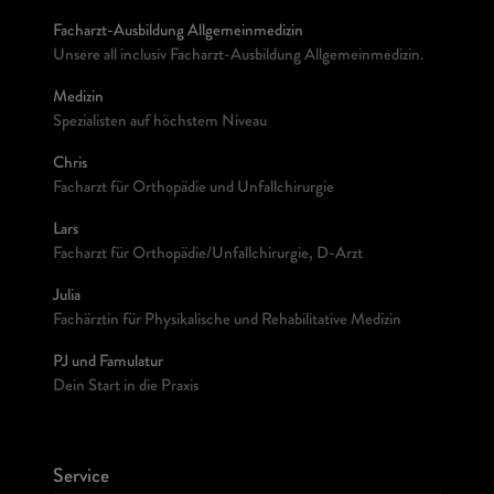
Facharzt-Ausbildung Allgemeinmedizin
Unsere all inclusiv Facharzt-Ausbildung Allgemeinmedizin.
Medizin
Spezialisten auf höchstem Niveau
Chris
Facharzt für Orthopädie und Unfallchirurgie
Lars
Facharzt für Orthopädie/Unfallchirurgie, D-Arzt
Julia
Fachärztin für Physikalische und Rehabilitative Medizin
PJ und Famulatur
Dein Start in die Praxis
Service