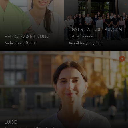
UNSERE AUSBILDUNGEN
PFLEGEAUSBILDUNG
Entdecke unser
Mehr als ein Beruf
Ausbildungsangebot
LUISE