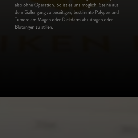
also ohne Operation. So ist es uns möglich, Steine aus
dem Gallengang zu beseitigen, bestimmte Polypen und
Tumore am Magen oder Dickdarm abzutragen oder
Blutungen zu stillen.