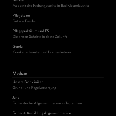
Désireé
Medizinische Fachangestellte in Bad Klosterlausnitz
Pflegeteam
Fast wie Familie
Pflegepraktikum und FSJ
Die ersten Schritte in deine Zukunft
Gonda
Krankenschwester und Praxisanleiterin
Medizin
Unsere Fachkliniken
Grund- und Regelversorgung
Jana
Fachärztin für Allgemeinmedizin in Tautenhain
Facharzt-Ausbildung Allgemeinmedizin