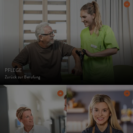
PFLEGE
Zurück zur Berufung