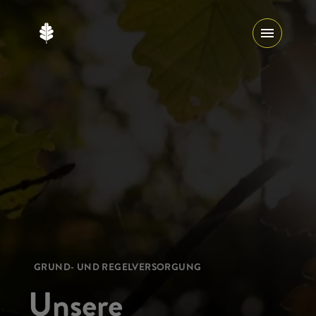
GRUND- UND REGELVERSORGUNG
Unsere