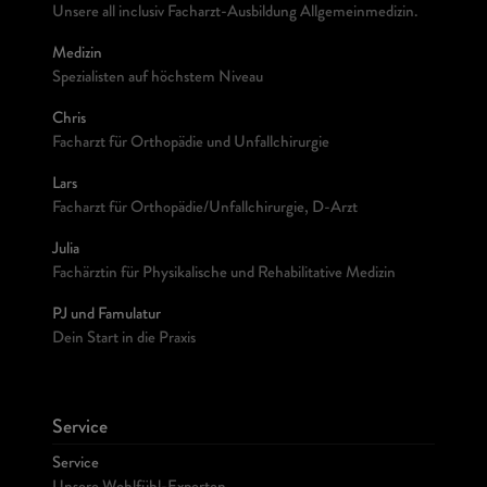
Unsere all inclusiv Facharzt-Ausbildung Allgemeinmedizin.
Medizin
Spezialisten auf höchstem Niveau
Chris
Facharzt für Orthopädie und Unfallchirurgie
Lars
Facharzt für Orthopädie/Unfallchirurgie, D-Arzt
Julia
Fachärztin für Physikalische und Rehabilitative Medizin
PJ und Famulatur
Dein Start in die Praxis
Service
Service