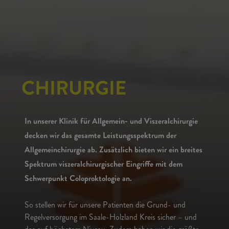
CHIRURGIE
In unserer Klinik für Allgemein- und Viszeralchirurgie
decken wir das gesamte Leistungsspektrum der
Allgemeinchirurgie ab. Zusätzlich bieten wir ein breites
Spektrum viszeralchirurgischer Eingriffe mit dem
Schwerpunkt Coloproktologie an.
So stellen wir für unsere Patienten die Grund- und
Regelversorgung im Saale-Holzland Kreis sicher – und