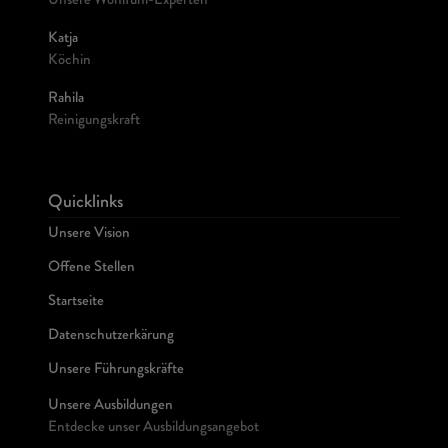
Unsere Wohlfühl-Experten
Katja
Köchin
Rahila
Reinigungskraft
Quicklinks
Unsere Vision
Offene Stellen
Startseite
Datenschutzerkärung
Unsere Führungskräfte
Unsere Ausbildungen
Entdecke unser Ausbildungsangebot