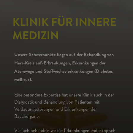
KLINIK FÜR INNERE
MEDIZIN
Unsere Schwerpunkte liegen auf der Behandlung von
Herz-Kreislauf-Erkrankungen, Erkrankungen der
Atemwege und Stoffwechselerkrankungen (Diabetes
mellitus).
Eine besondere Expertise hat unsere Klinik auch in der
Diagnostik und Behandlung von Patienten mit
Verdauungsstörungen und Erkrankungen der
Bauchorgane.
Vielfach behandeln wir die Erkrankungen endoskopisch,