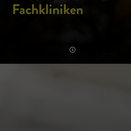
Fachkliniken