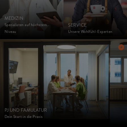
MEDIZIN
SERVICE
Spezialisten auf höchstem
Niveau
Unsere Wohlfühl-Experten
PJ UND FAMULATUR
Dein Start in die Praxis