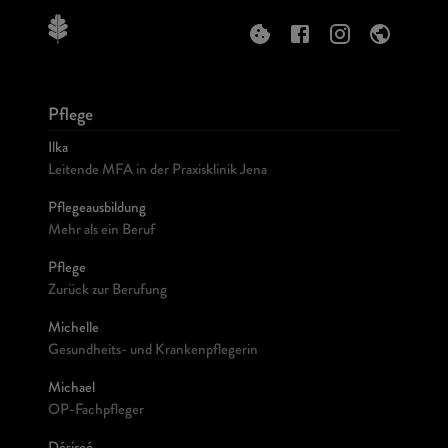
Pflege
Ilka
Leitende MFA in der Praxisklinik Jena
Pflegeausbildung
Mehr als ein Beruf
Pflege
Zurück zur Berufung
Michelle
Gesundheits- und Krankenpflegerin
Michael
OP-Fachpfleger